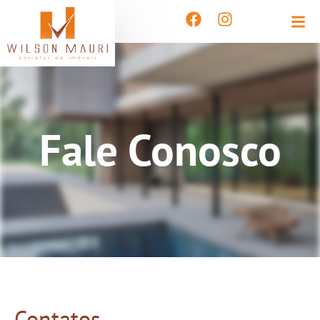
Fale Conosco
Contatos