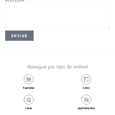
MENSAGEM
ENVIAR
Navegue por tipo de imóvel
Fazendas
Lotes
Casas
Apartamentos