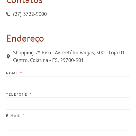
(27) 3722-9000
Endereço
Shopping 2º Piso - Av. Getúlio Vargas, 500 - Loja 01 -
Centro, Colatina - ES, 29700-901
NOME
TELEFONE
E-MAIL