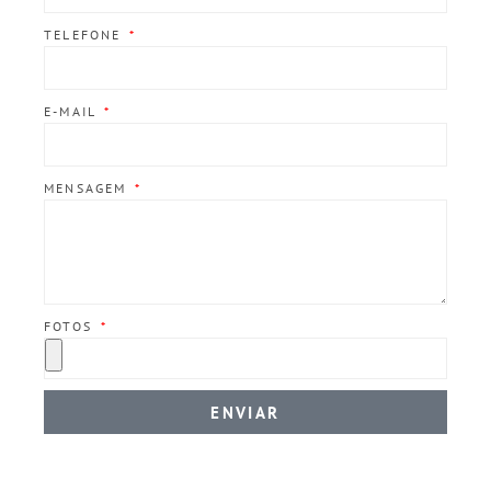
TELEFONE
E-MAIL
MENSAGEM
FOTOS
ENVIAR