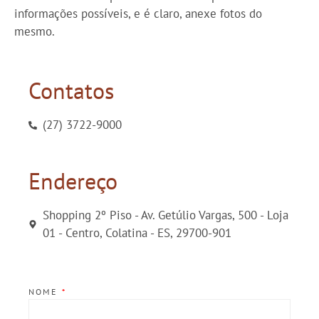
informações possíveis, e é claro, anexe fotos do
mesmo.
Contatos
(27) 3722-9000
Endereço
Shopping 2º Piso - Av. Getúlio Vargas, 500 - Loja
01 - Centro, Colatina - ES, 29700-901
NOME