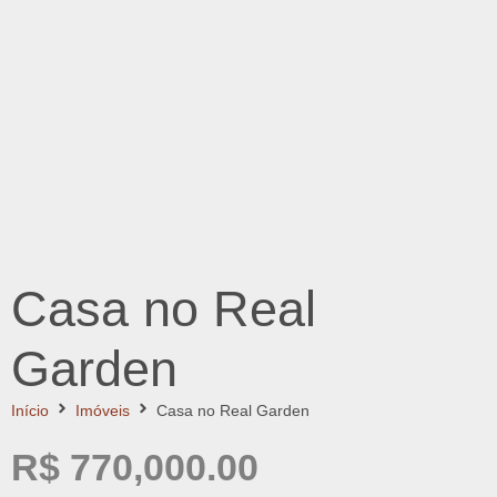
Casa no Real
Garden
Início
Imóveis
Casa no Real Garden
R$ 770,000.00