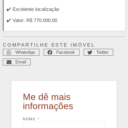
✔️ Excelente localização
✔️ Valor: R$ 770.000,00
COMPARTILHE ESTE IMÓVEL
WhatsApp
Facebook
Twitter
Email
Me dê mais
informações
NOME