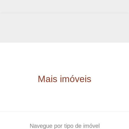
Mais imóveis
Navegue por tipo de imóvel