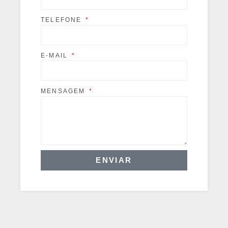
TELEFONE
E-MAIL
MENSAGEM
ENVIAR