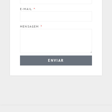
E-MAIL
MENSAGEM
ENVIAR