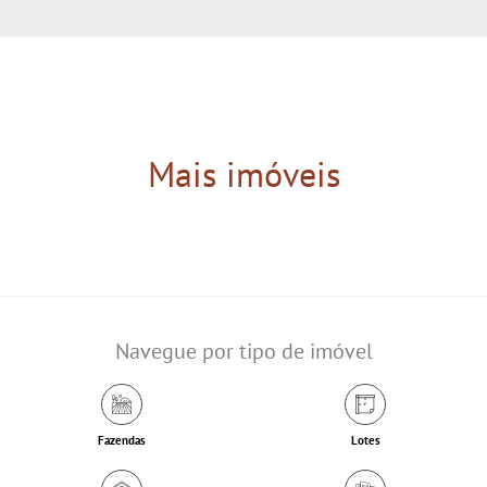
Mais imóveis
Navegue por tipo de imóvel
Fazendas
Lotes