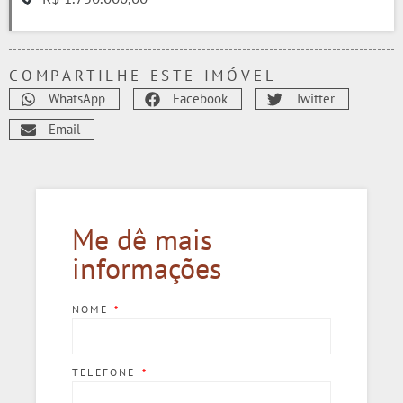
COMPARTILHE ESTE IMÓVEL
WhatsApp
Facebook
Twitter
Email
Me dê mais
informações
NOME
TELEFONE